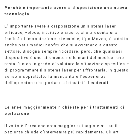
Perché è importante avere a disposizione una nuova
tecnologia
E’ importante avere a disposizione un sistema laser
efficace, veloce, intuitivo e sicuro, che presenta una
facilità di impostazione e tecniche, tipo Moveo, è adatto
anche per i medici neofiti che si avvicinano a questo
settore. Bisogna sempre ricordare, però, che qualsiasi
dispositivo è uno strumento nelle mani del medico, che
resta l’unico in grado di valutare la situazione specifica e
di programmare il sistema laser per affrontarla. In questo
senso è soprattutto la manualità e l’esperienza
dell’operatore che portano ai risultati desiderati.
Le aree maggiormente richieste per i trattamenti di
epilazione
Il volto è l’area che crea maggiore disagio e su cui il
paziente chiede d’intervenire più rapidamente. Gli arti