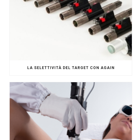
LA SELETTIVITÀ DEL TARGET CON AGAIN