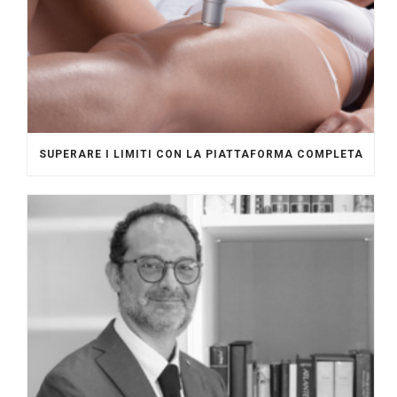
SUPERARE I LIMITI CON LA PIATTAFORMA COMPLETA