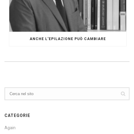
ANCHE L’EPILAZIONE PUÒ CAMBIARE
CATEGORIE
Again