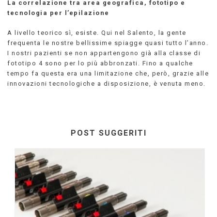
La correlazione tra area geografica, fototipo e
tecnologia per l’epilazione
A livello teorico sì, esiste. Qui nel Salento, la gente
frequenta le nostre bellissime spiagge quasi tutto l’anno.
I nostri pazienti se non appartengono già alla classe di
fototipo 4 sono per lo più abbronzati. Fino a qualche
tempo fa questa era una limitazione che, però, grazie alle
innovazioni tecnologiche a disposizione, è venuta meno.
POST SUGGERITI